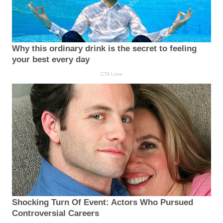
Why this ordinary drink is the secret to feeling
your best every day
CTA Love
Shocking Turn Of Event: Actors Who Pursued
Controversial Careers