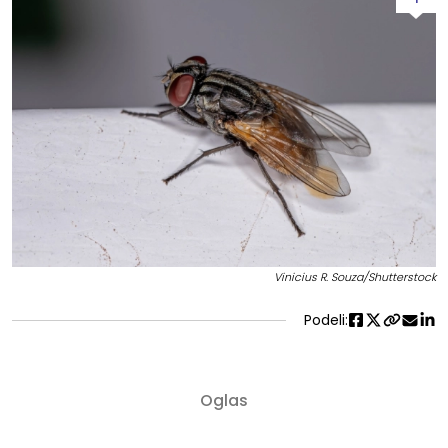
Vinicius R. Souza/Shutterstock
Podeli: