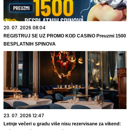
20. 07. 2026 08:04
REGISTRUJ SE UZ PROMO KOD CASINO Preuzmi 1500
BESPLATNIH SPINOVA
23. 07. 2026 12:47
Letnje večeri u gradu više nisu rezervisane za vikend: