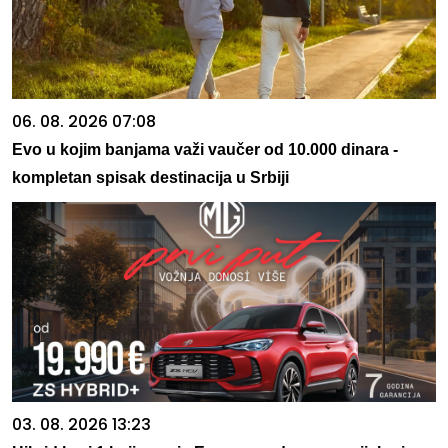
06. 08. 2026 07:08
Evo u kojim banjama važi vaučer od 10.000 dinara -
kompletan spisak destinacija u Srbiji
03. 08. 2026 13:23