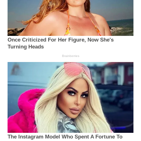
Once Criticized For Her Figure, Now She's
Turning Heads
Brainberries
The Instagram Model Who Spent A Fortune To