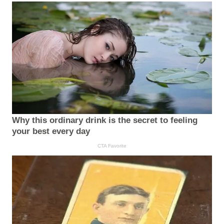
Why this ordinary drink is the secret to feeling
your best every day
CTA Favorite