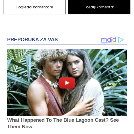
Pogledaj komentare
Pošalji komentar
PREPORUKA ZA VAS
What Happened To The Blue Lagoon Cast? See
Them Now