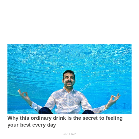
Why this ordinary drink is the secret to feeling
your best every day
CTA Love