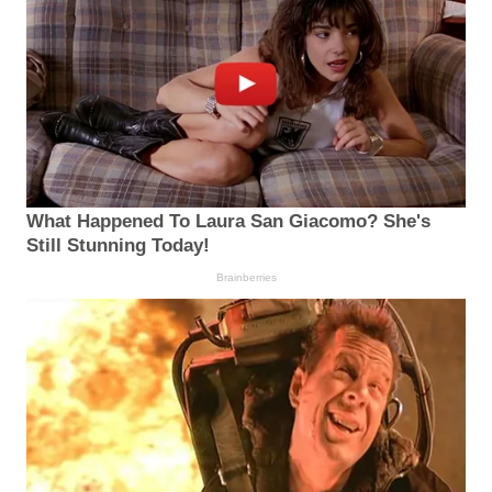
What Happened To Laura San Giacomo? She's
Still Stunning Today!
Brainberries