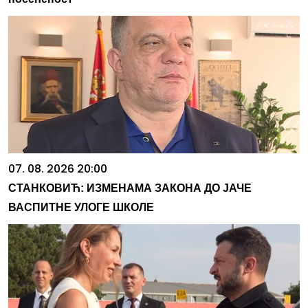
07. 08. 2026 20:00
СТАНКОВИЋ: ИЗМЕНАМА ЗАКОНА ДО ЈАЧЕ
ВАСПИТНЕ УЛОГЕ ШКОЛЕ