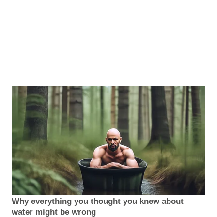
Why everything you thought you knew about
water might be wrong