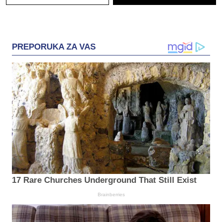
PREPORUKA ZA VAS
17 Rare Churches Underground That Still Exist
Brainberries