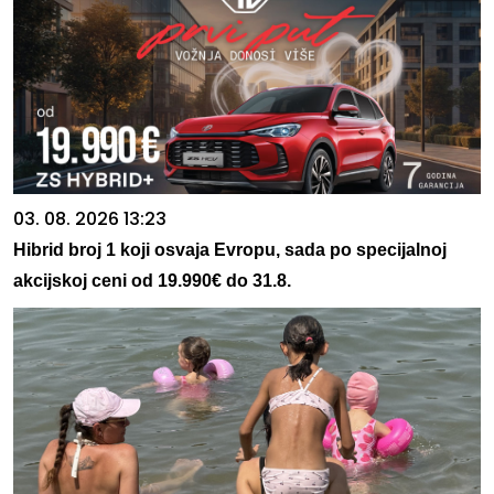
03. 08. 2026 13:23
Hibrid broj 1 koji osvaja Evropu, sada po specijalnoj
akcijskoj ceni od 19.990€ do 31.8.