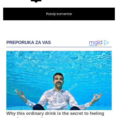
Pošalji komentar
PREPORUKA ZA VAS
Why this ordinary drink is the secret to feeling