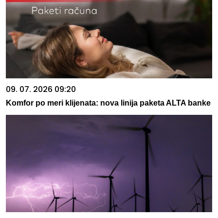
09. 07. 2026 09:20
Komfor po meri klijenata: nova linija paketa ALTA banke