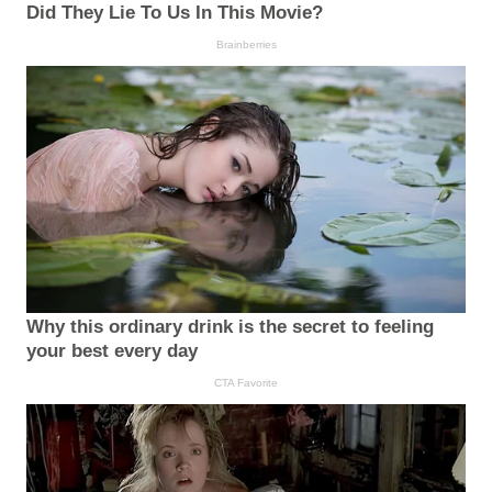
Did They Lie To Us In This Movie?
Brainberries
Why this ordinary drink is the secret to feeling
your best every day
CTA Favorite