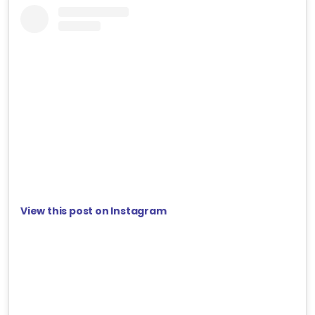
View this post on Instagram