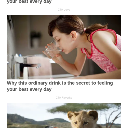
your best every day
CTA Love
Why this ordinary drink is the secret to feeling
your best every day
CTA Favorite