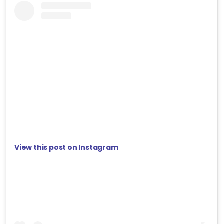
View this post on Instagram