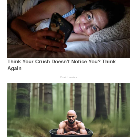
Think Your Crush Doesn't Notice You? Think
Again
Brainberries