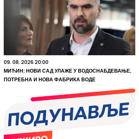
09. 08. 2026 20:00
МИЋИН: НОВИ САД УЛАЖЕ У ВОДОСНАБДЕВАЊЕ,
ПОТРЕБНА И НОВА ФАБРИКА ВОДЕ