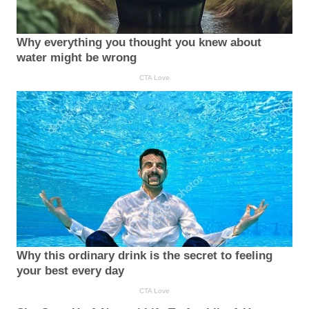
Why everything you thought you knew about
water might be wrong
CTA Love
Why this ordinary drink is the secret to feeling
your best every day
CTA Love