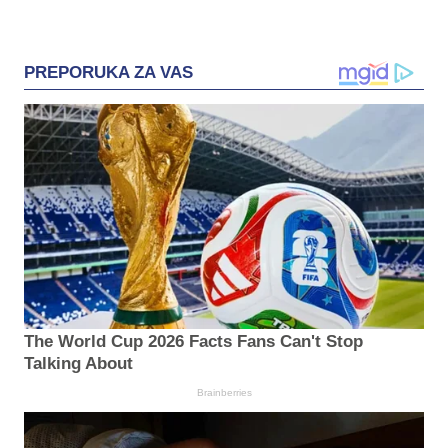
PREPORUKA ZA VAS
The World Cup 2026 Facts Fans Can't Stop
Talking About
Brainberries