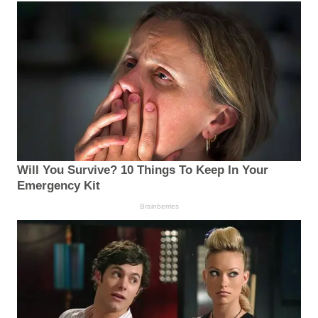
Will You Survive? 10 Things To Keep In Your
Emergency Kit
Brainberries