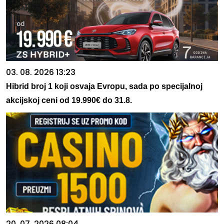
03. 08. 2026 13:23
Hibrid broj 1 koji osvaja Evropu, sada po specijalnoj
akcijskoj ceni od 19.990€ do 31.8.
20. 07. 2026 08:04