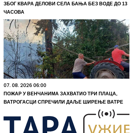
ЗБОГ КВАРА ДЕЛОВИ СЕЛА БАЊА БЕЗ ВОДЕ ДО 13
ЧАСОВА
07. 08. 2026 06:00
ПОЖАР У ВЕНЧАНИМА ЗАХВАТИО ТРИ ПЛАЦА,
ВАТРОГАСЦИ СПРЕЧИЛИ ДАЉЕ ШИРЕЊЕ ВАТРЕ