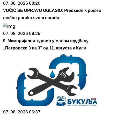
07. 08. 2026 08:26
VUČIĆ SE UPRAVO OGLASIO: Predsednik posleo
moćnu poruku svom narodu
07. 08. 2026 08:25
9. Меморијални турнир у малом фудбалу
,,Петровски 3 на 3" од 11. августа у Кули
07. 08. 2026 06:37