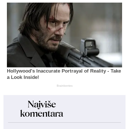
Hollywood's Inaccurate Portrayal of Reality - Take
a Look Inside!
Brainberries
Najviše
komentara