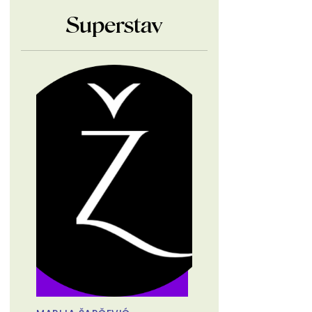
Superstav