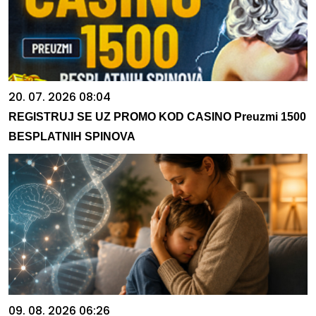
20. 07. 2026 08:04
REGISTRUJ SE UZ PROMO KOD CASINO Preuzmi 1500
BESPLATNIH SPINOVA
09. 08. 2026 06:26