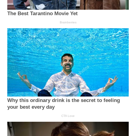
The Best Tarantino Movie Yet
Brainberries
Why this ordinary drink is the secret to feeling
your best every day
CTA Love