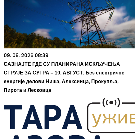
09. 08. 2026 08:39
САЗНАЈТЕ ГДЕ СУ ПЛАНИРАНА ИСКЉУЧЕЊА
СТРУЈЕ ЗА СУТРА – 10. АВГУСТ: Без електричне
енергије делови Ниша, Алексинца, Прокупља,
Пирота и Лесковца