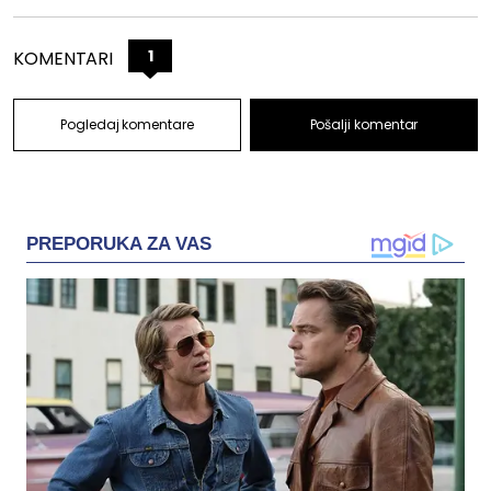
1
KOMENTARI
Pogledaj komentare
Pošalji komentar
PREPORUKA ZA VAS