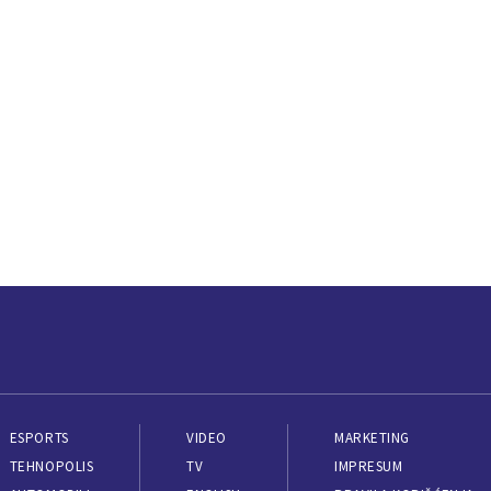
ESPORTS
VIDEO
MARKETING
TEHNOPOLIS
TV
IMPRESUM