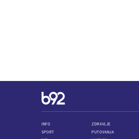
INFO
ZDRAVLJE
SPORT
PUTOVANJA