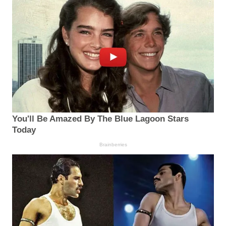
You'll Be Amazed By The Blue Lagoon Stars
Today
Brainberries