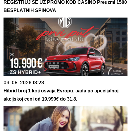
REGISTRUJ SE UZ PROMO KOD CASINO Preuzmi 1500
BESPLATNIH SPINOVA
03. 08. 2026 13:23
Hibrid broj 1 koji osvaja Evropu, sada po specijalnoj
akcijskoj ceni od 19.990€ do 31.8.