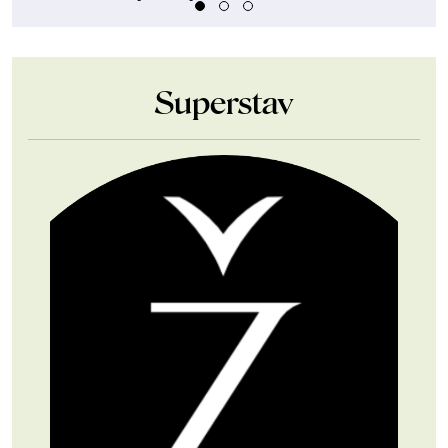
Superstav