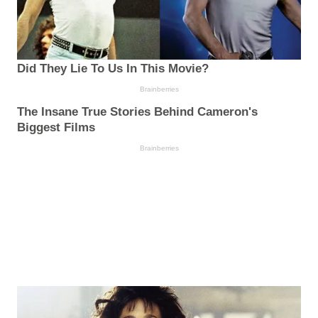
Did They Lie To Us In This Movie?
Brainberries
The Insane True Stories Behind Cameron's
Biggest Films
Brainberries