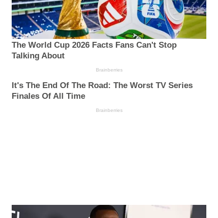
The World Cup 2026 Facts Fans Can't Stop
Talking About
Brainberries
It's The End Of The Road: The Worst TV Series
Finales Of All Time
Brainberries