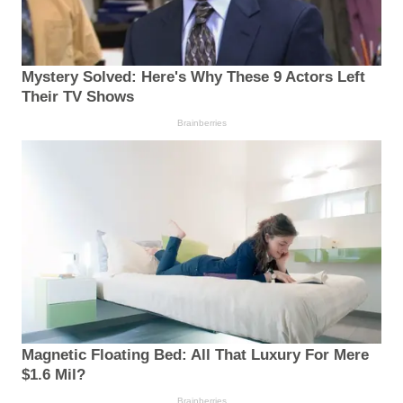
Mystery Solved: Here's Why These 9 Actors Left
Their TV Shows
Brainberries
Magnetic Floating Bed: All That Luxury For Mere
$1.6 Mil?
Brainberries