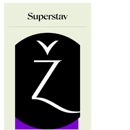
Superstav