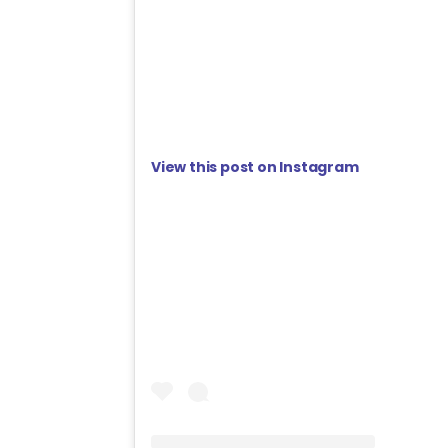
View this post on Instagram