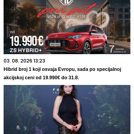
03. 08. 2026 13:23
Hibrid broj 1 koji osvaja Evropu, sada po specijalnoj
akcijskoj ceni od 19.990€ do 31.8.