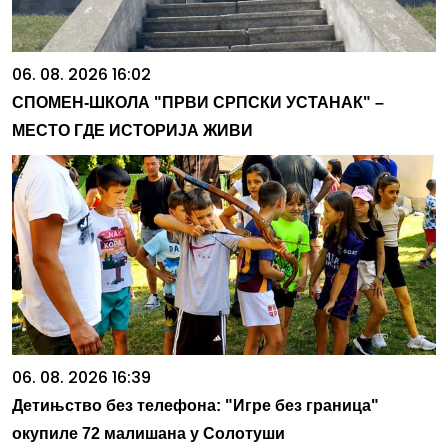
06. 08. 2026 16:02
СПОМЕН-ШКОЛА "ПРВИ СРПСКИ УСТАНАК" –
МЕСТО ГДЕ ИСТОРИЈА ЖИВИ
06. 08. 2026 16:39
Детињство без телефона: "Игре без граница"
окупиле 72 малишана у Солотуши