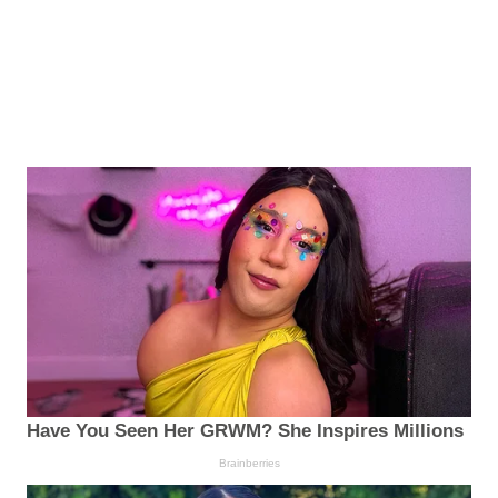
Have You Seen Her GRWM? She Inspires Millions
Brainberries