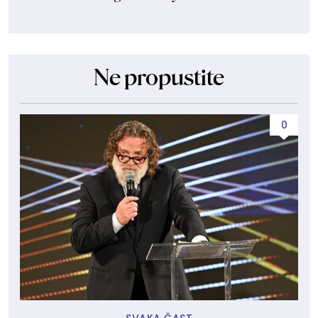
Ne propustite
0