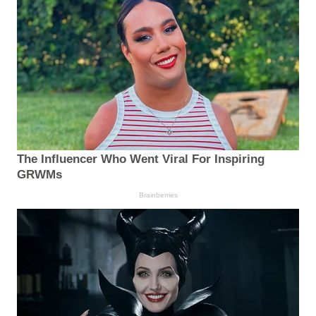
The Influencer Who Went Viral For Inspiring
GRWMs
Brainberries