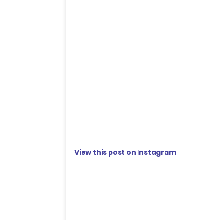
View this post on Instagram