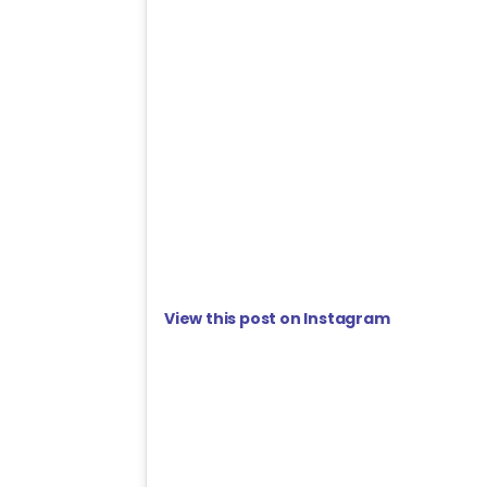
View this post on Instagram