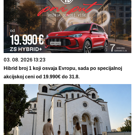
03. 08. 2026 13:23
Hibrid broj 1 koji osvaja Evropu, sada po specijalnoj
akcijskoj ceni od 19.990€ do 31.8.