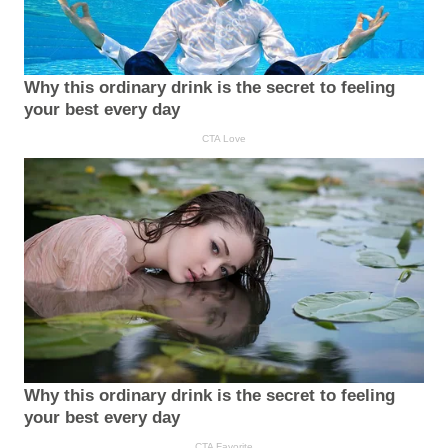
Why this ordinary drink is the secret to feeling
your best every day
CTA Love
Why this ordinary drink is the secret to feeling
your best every day
CTA Favorite