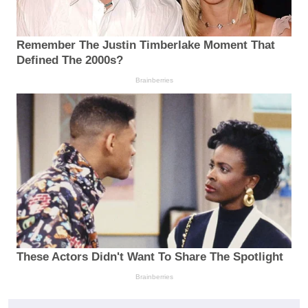
Remember The Justin Timberlake Moment That
Defined The 2000s?
Brainberries
These Actors Didn't Want To Share The Spotlight
Brainberries