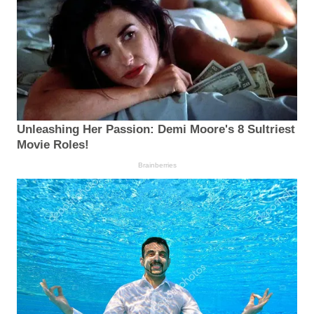
Unleashing Her Passion: Demi Moore's 8 Sultriest
Movie Roles!
Brainberries