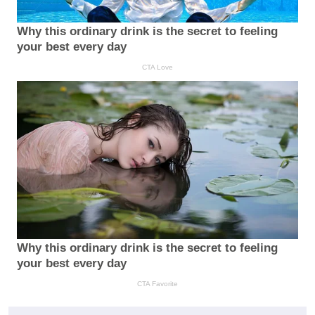
Why this ordinary drink is the secret to feeling
your best every day
CTA Love
Why this ordinary drink is the secret to feeling
your best every day
CTA Favorite