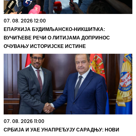
07. 08. 2026 12:00
ЕПАРХИЈА БУДИМЉАНСКО-НИКШИЋКА:
ВУЧИЋЕВЕ РЕЧИ О ЛИТИЈАМА ДОПРИНОС
ОЧУВАЊУ ИСТОРИЈСКЕ ИСТИНЕ
07. 08. 2026 11:00
СРБИЈА И УАЕ УНАПРЕЂУЈУ САРАДЊУ: НОВИ