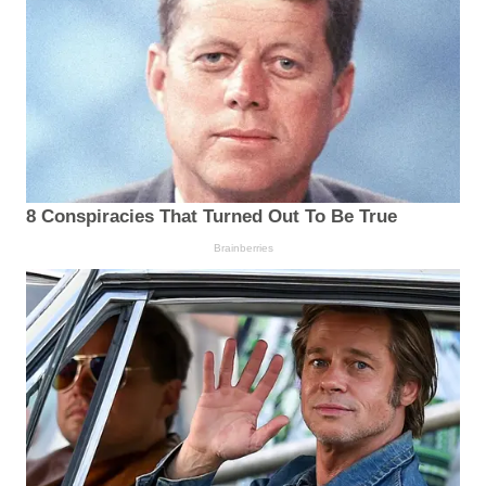
8 Conspiracies That Turned Out To Be True
Brainberries