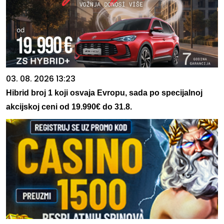
03. 08. 2026 13:23
Hibrid broj 1 koji osvaja Evropu, sada po specijalnoj
akcijskoj ceni od 19.990€ do 31.8.