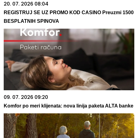
20. 07. 2026 08:04
REGISTRUJ SE UZ PROMO KOD CASINO Preuzmi 1500
BESPLATNIH SPINOVA
09. 07. 2026 09:20
Komfor po meri klijenata: nova linija paketa ALTA banke