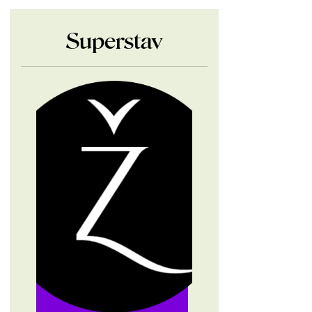
Superstav