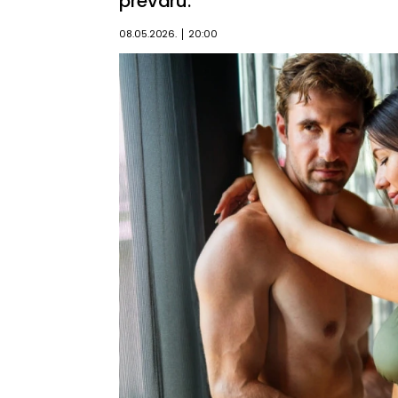
prevaru.
08.05.2026.
20:00