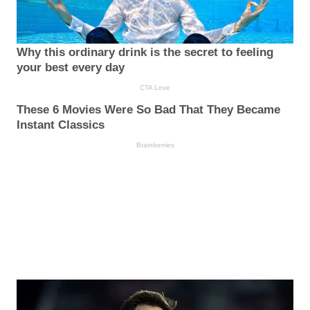
Why this ordinary drink is the secret to feeling
your best every day
CTA Love
These 6 Movies Were So Bad That They Became
Instant Classics
Brainberries