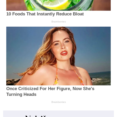
10 Foods That Instantly Reduce Bloat
Brainberries
Once Criticized For Her Figure, Now She's
Turning Heads
Brainberries