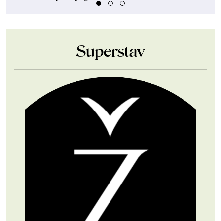
Superstav