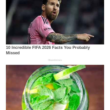
10 Incredible FIFA 2026 Facts You Probably
Missed
Brainberries