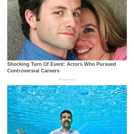
Shocking Turn Of Event: Actors Who Pursued
Controversial Careers
Brainberries