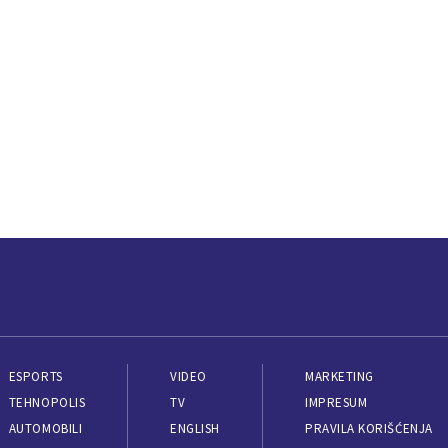
ESPORTS
VIDEO
MARKETING
TEHNOPOLIS
TV
IMPRESUM
AUTOMOBILI
ENGLISH
PRAVILA KORIŠĆENJA