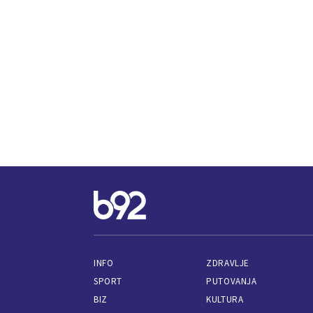
INFO
ZDRAVLJE
SPORT
PUTOVANJA
BIZ
KULTURA