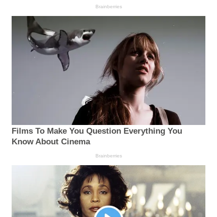
Brainberries
Films To Make You Question Everything You
Know About Cinema
Brainberries