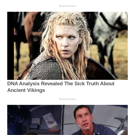
Brainberries
DNA Analysis Revealed The Sick Truth About
Ancient Vikings
Brainberries