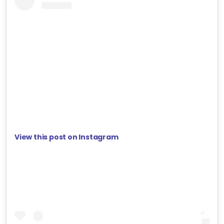
View this post on Instagram