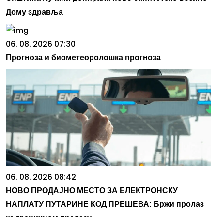
Дому здравља
06. 08. 2026 07:30
Прогноза и биометеоролошка прогноза
06. 08. 2026 08:42
НОВО ПРОДАЈНО МЕСТО ЗА ЕЛЕКТРОНСКУ
НАПЛАТУ ПУТАРИНЕ КОД ПРЕШЕВА: Бржи пролаз