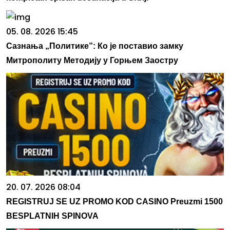
05. 08. 2026 15:45
Сазнања „Политике”: Ко је поставио замку
Митрополиту Методију у Горњем Заостру
20. 07. 2026 08:04
REGISTRUJ SE UZ PROMO KOD CASINO Preuzmi 1500
BESPLATNIH SPINOVA