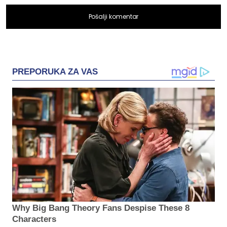
Pošalji komentar
PREPORUKA ZA VAS
Why Big Bang Theory Fans Despise These 8
Characters