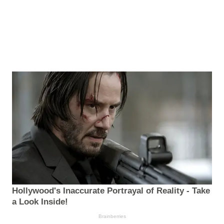
Hollywood's Inaccurate Portrayal of Reality - Take
a Look Inside!
Brainberries