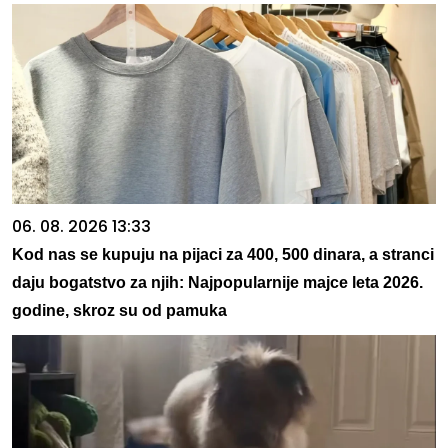
06. 08. 2026 13:33
Kod nas se kupuju na pijaci za 400, 500 dinara, a stranci
daju bogatstvo za njih: Najpopularnije majce leta 2026.
godine, skroz su od pamuka