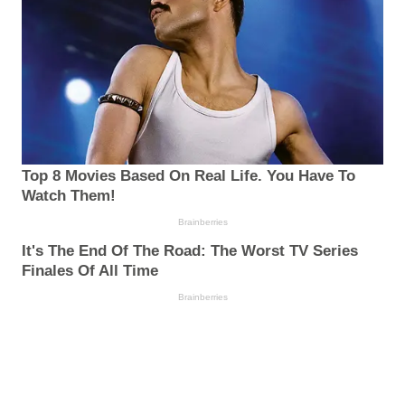
Top 8 Movies Based On Real Life. You Have To
Watch Them!
Brainberries
It's The End Of The Road: The Worst TV Series
Finales Of All Time
Brainberries