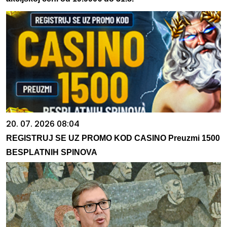
20. 07. 2026 08:04
REGISTRUJ SE UZ PROMO KOD CASINO Preuzmi 1500
BESPLATNIH SPINOVA