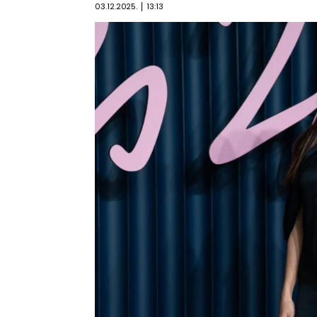
03.12.2025.
13:13