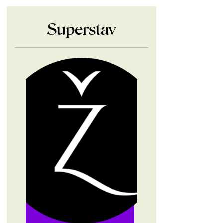
Superstav