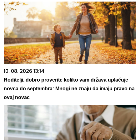
10. 08. 2026 13:14
Roditelji, dobro proverite koliko vam država uplaćuje
novca do septembra: Mnogi ne znaju da imaju pravo na
ovaj novac