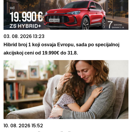
03. 08. 2026 13:23
Hibrid broj 1 koji osvaja Evropu, sada po specijalnoj
akcijskoj ceni od 19.990€ do 31.8.
10. 08. 2026 15:52