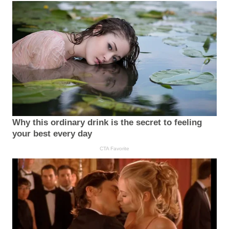
Why this ordinary drink is the secret to feeling
your best every day
CTA Favorite