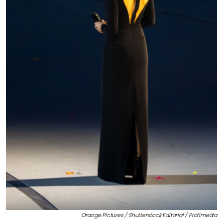
Orange Pictures / Shutterstock Editorial / Profimedia