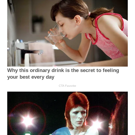
Why this ordinary drink is the secret to feeling
your best every day
CTA Favorite