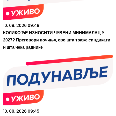
10. 08. 2026 09:49
КОЛИКО ЋЕ ИЗНОСИТИ ЧУВЕНИ МИНИМАЛАЦ У
2027? Преговори почињу, ево шта траже синдикати
и шта чека раднике
10. 08. 2026 09:45