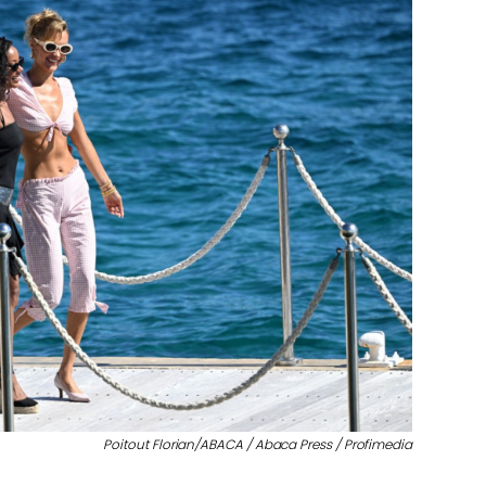
Poitout Florian/ABACA / Abaca Press / Profimedia