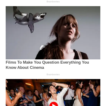
Brainberries
Films To Make You Question Everything You
Know About Cinema
Brainberries