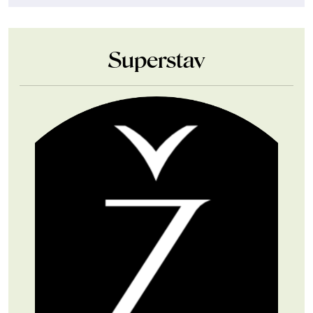
Superstav