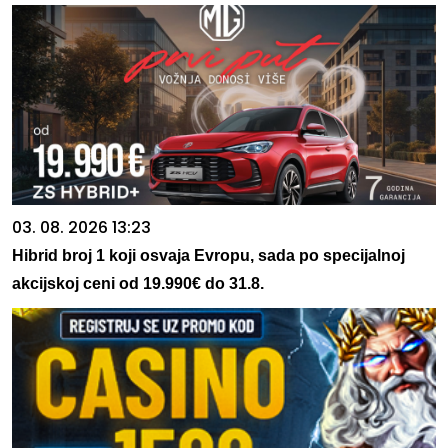
03. 08. 2026 13:23
Hibrid broj 1 koji osvaja Evropu, sada po specijalnoj
akcijskoj ceni od 19.990€ do 31.8.