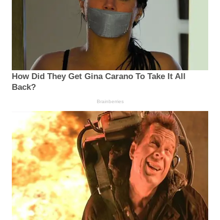
How Did They Get Gina Carano To Take It All
Back?
Brainberries