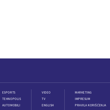
ESPORTS
VIDEO
MARKETING
TEHNOPOLIS
TV
IMPRESUM
AUTOMOBILI
ENGLISH
PRAVILA KORIŠĆENJA