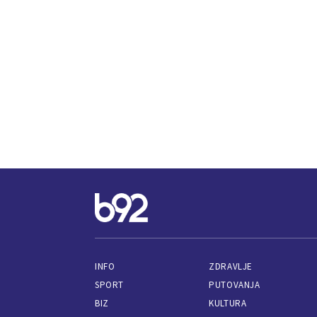
INFO
ZDRAVLJE
SPORT
PUTOVANJA
BIZ
KULTURA