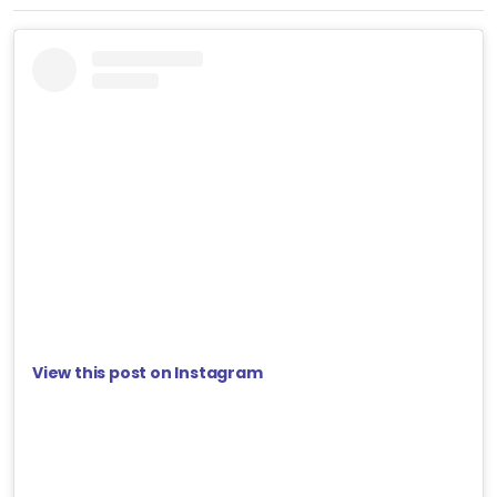
View this post on Instagram