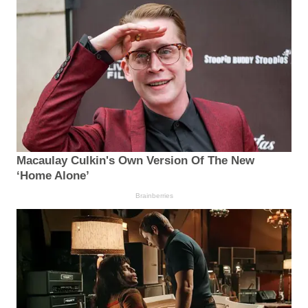
Macaulay Culkin's Own Version Of The New
‘Home Alone’
Brainberries