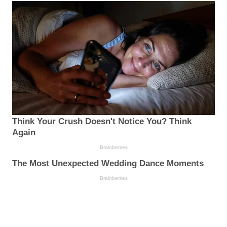
Think Your Crush Doesn't Notice You? Think
Again
Brainberries
The Most Unexpected Wedding Dance Moments
Brainberries