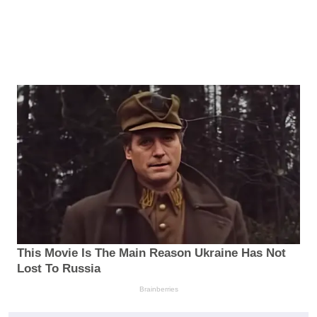
This Movie Is The Main Reason Ukraine Has Not
Lost To Russia
Brainberries