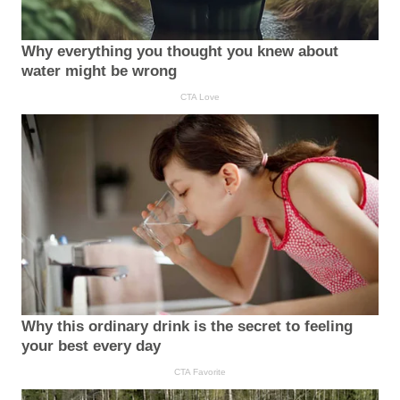
Why everything you thought you knew about
water might be wrong
CTA Love
Why this ordinary drink is the secret to feeling
your best every day
CTA Favorite