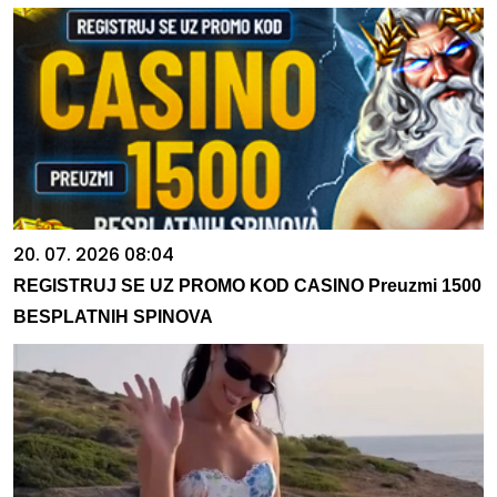
20. 07. 2026 08:04
REGISTRUJ SE UZ PROMO KOD CASINO Preuzmi 1500
BESPLATNIH SPINOVA