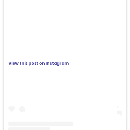
View this post on Instagram