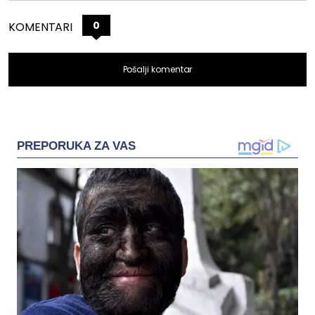
0
KOMENTARI
Pošalji komentar
PREPORUKA ZA VAS