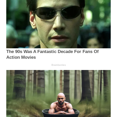
The 90s Was A Fantastic Decade For Fans Of
Action Movies
Brainberries