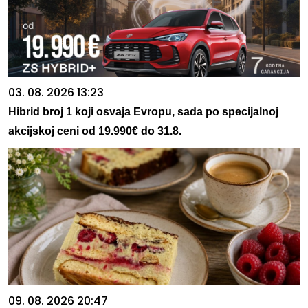
03. 08. 2026 13:23
Hibrid broj 1 koji osvaja Evropu, sada po specijalnoj
akcijskoj ceni od 19.990€ do 31.8.
09. 08. 2026 20:47