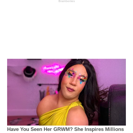
Brainberries
Have You Seen Her GRWM? She Inspires Millions