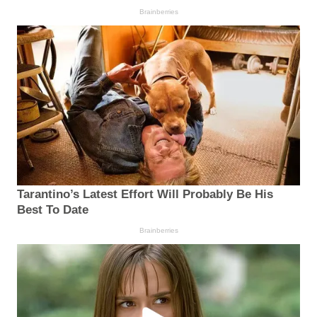
Brainberries
Tarantino’s Latest Effort Will Probably Be His
Best To Date
Brainberries