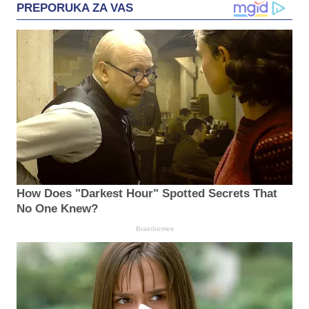
PREPORUKA ZA VAS
How Does "Darkest Hour" Spotted Secrets That
No One Knew?
Brainberries