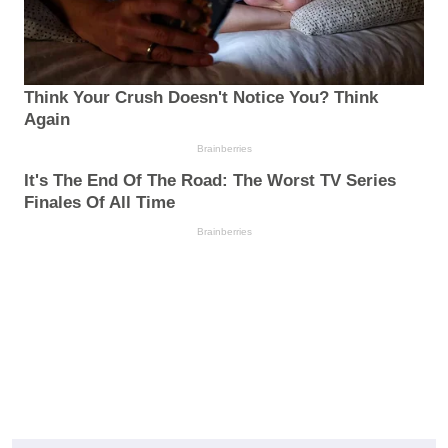
Think Your Crush Doesn't Notice You? Think
Again
Brainberries
It's The End Of The Road: The Worst TV Series
Finales Of All Time
Brainberries