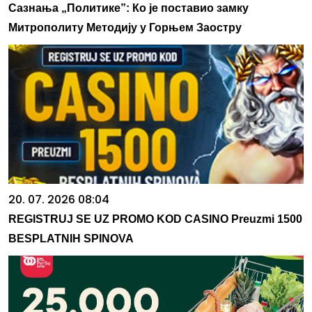
Сазнања „Политике”: Ко је поставио замку
Митрополиту Методију у Горњем Заостру
20. 07. 2026 08:04
REGISTRUJ SE UZ PROMO KOD CASINO Preuzmi 1500
BESPLATNIH SPINOVA