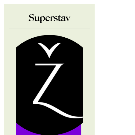
Superstav