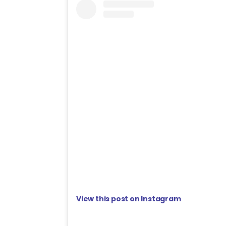
View this post on Instagram