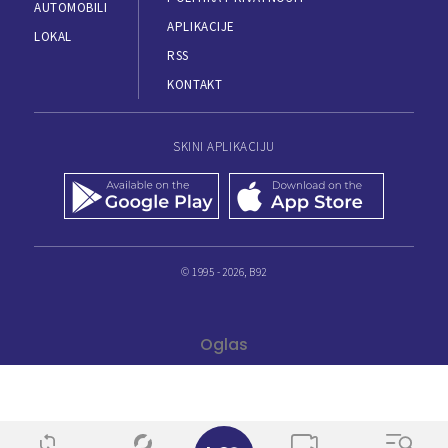
AUTOMOBILI
APLIKACIJE
LOKAL
RSS
KONTAKT
SKINI APLIKACIJU
© 1995 - 2026, B92
✕