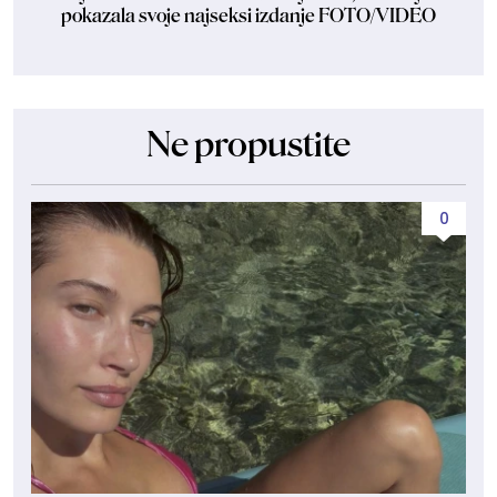
pokazala svoje najseksi izdanje FOTO/VIDEO
Ne propustite
0