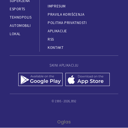
SUPERŽENA
IMPRESUM
ESPORTS
PRAVILA KORIŠĆENJA
TEHNOPOLIS
POLITIKA PRIVATNOSTI
AUTOMOBILI
APLIKACIJE
LOKAL
RSS
KONTAKT
SKINI APLIKACIJU
© 1995 - 2026, B92