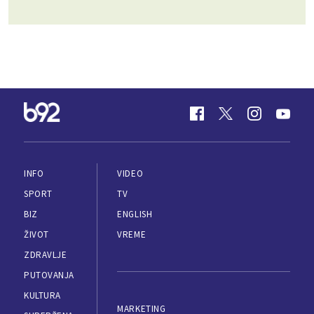
INFO
VIDEO
SPORT
TV
BIZ
ENGLISH
ŽIVOT
VREME
ZDRAVLJE
PUTOVANJA
KULTURA
MARKETING