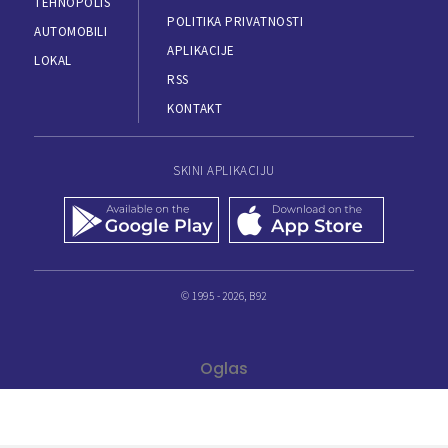
TEHNOPOLIS
POLITIKA PRIVATNOSTI
AUTOMOBILI
APLIKACIJE
LOKAL
RSS
KONTAKT
SKINI APLIKACIJU
© 1995 - 2026, B92