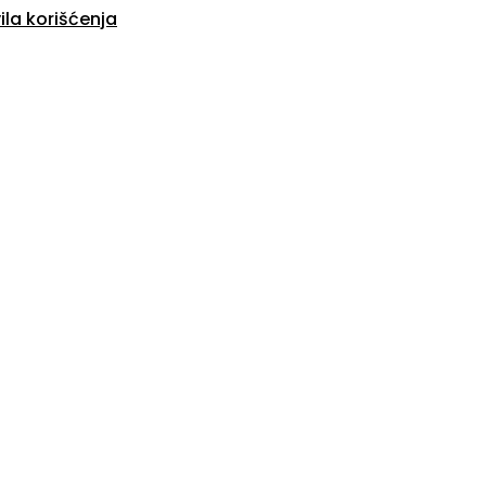
ila korišćenja