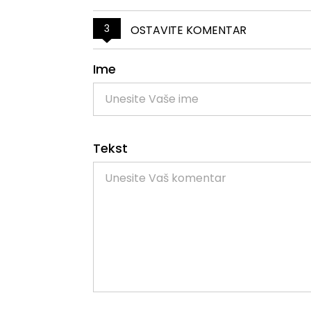
3
OSTAVITE KOMENTAR
Ime
Tekst