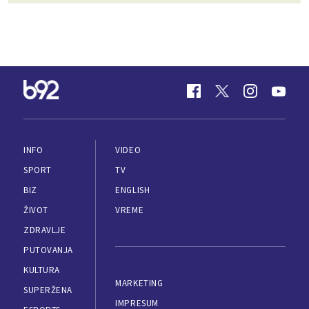
INFO
VIDEO
SPORT
TV
BIZ
ENGLISH
ŽIVOT
VREME
ZDRAVLJE
PUTOVANJA
KULTURA
MARKETING
SUPERŽENA
IMPRESUM