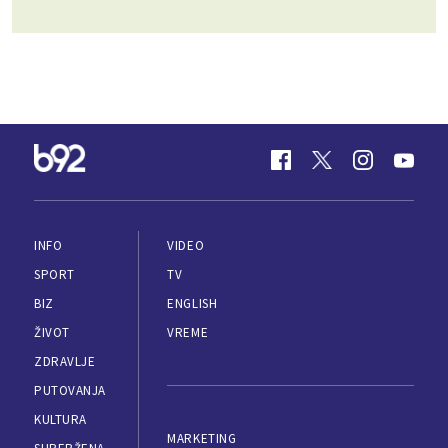
INFO
VIDEO
SPORT
TV
BIZ
ENGLISH
ŽIVOT
VREME
ZDRAVLJE
PUTOVANJA
KULTURA
MARKETING