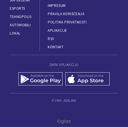
SUPERŽENA
IMPRESUM
ESPORTS
PRAVILA KORIŠĆENJA
TEHNOPOLIS
POLITIKA PRIVATNOSTI
AUTOMOBILI
APLIKACIJE
LOKAL
RSS
KONTAKT
SKINI APLIKACIJU
© 1995 - 2026, B92