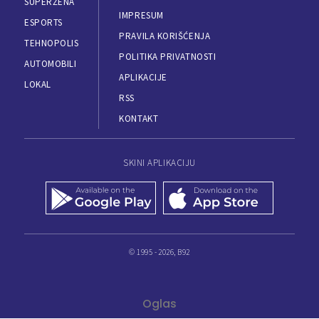
SUPERŽENA
IMPRESUM
ESPORTS
PRAVILA KORIŠĆENJA
TEHNOPOLIS
POLITIKA PRIVATNOSTI
AUTOMOBILI
APLIKACIJE
LOKAL
RSS
KONTAKT
SKINI APLIKACIJU
© 1995 - 2026, B92