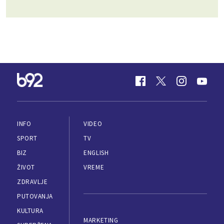
INFO
VIDEO
SPORT
TV
BIZ
ENGLISH
ŽIVOT
VREME
ZDRAVLJE
PUTOVANJA
KULTURA
MARKETING