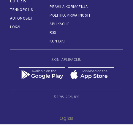
ESPORTS
PRAVILA KORIŠĆENJA
TEHNOPOLIS
POLITIKA PRIVATNOSTI
AUTOMOBILI
APLIKACIJE
LOKAL
RSS
KONTAKT
SKINI APLIKACIJU
© 1995 - 2026, B92