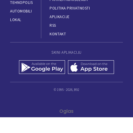
TEHNOPOLIS
POLITIKA PRIVATNOSTI
AUTOMOBILI
APLIKACIJE
LOKAL
RSS
KONTAKT
SKINI APLIKACIJU
© 1995 - 2026, B92