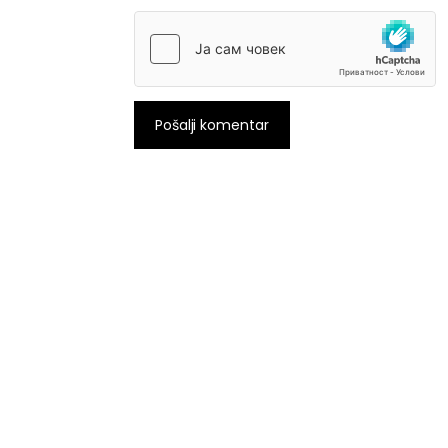
Pošalji komentar