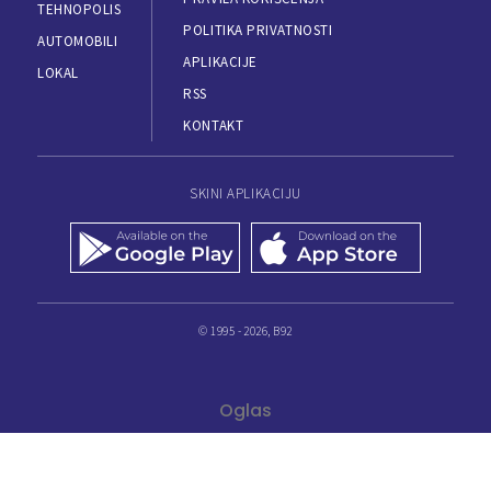
TEHNOPOLIS
POLITIKA PRIVATNOSTI
AUTOMOBILI
APLIKACIJE
LOKAL
RSS
KONTAKT
SKINI APLIKACIJU
© 1995 - 2026, B92