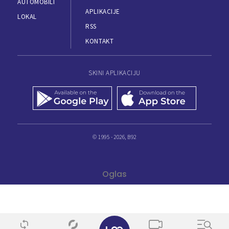
AUTOMOBILI
APLIKACIJE
LOKAL
RSS
KONTAKT
SKINI APLIKACIJU
© 1995 - 2026, B92
✕