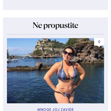
Ne propustite
0
MNOGE JOJ ZAVIDE