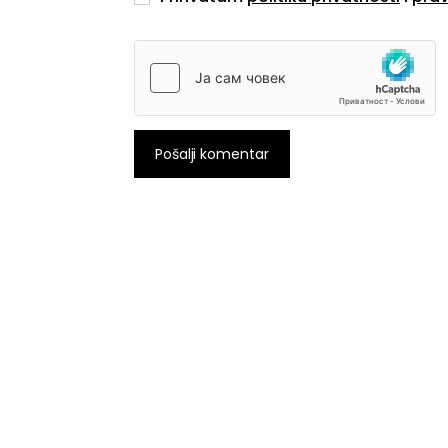
Pošalji komentar