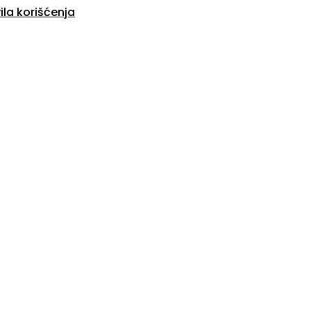
ila korišćenja