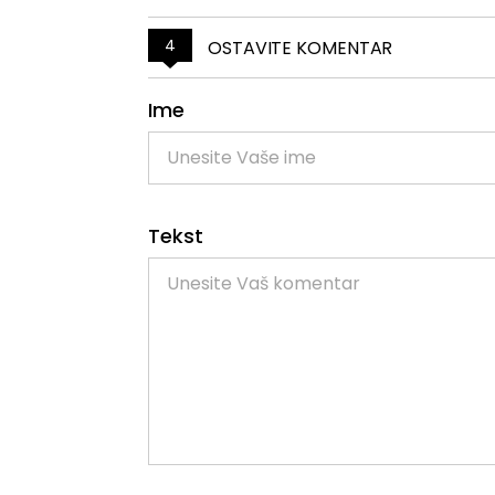
4
OSTAVITE KOMENTAR
Ime
Tekst