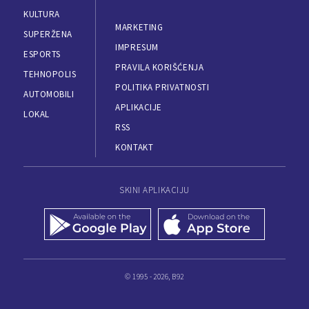
KULTURA
MARKETING
SUPERŽENA
IMPRESUM
ESPORTS
PRAVILA KORIŠĆENJA
TEHNOPOLIS
POLITIKA PRIVATNOSTI
AUTOMOBILI
APLIKACIJE
LOKAL
RSS
KONTAKT
SKINI APLIKACIJU
© 1995 - 2026, B92