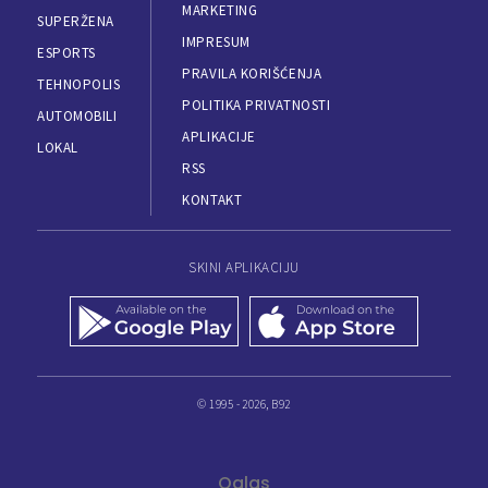
MARKETING
SUPERŽENA
IMPRESUM
ESPORTS
PRAVILA KORIŠĆENJA
TEHNOPOLIS
POLITIKA PRIVATNOSTI
AUTOMOBILI
APLIKACIJE
LOKAL
RSS
KONTAKT
SKINI APLIKACIJU
© 1995 - 2026, B92