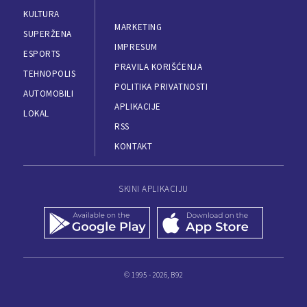
KULTURA
MARKETING
SUPERŽENA
IMPRESUM
ESPORTS
PRAVILA KORIŠĆENJA
TEHNOPOLIS
POLITIKA PRIVATNOSTI
AUTOMOBILI
APLIKACIJE
LOKAL
RSS
KONTAKT
SKINI APLIKACIJU
© 1995 - 2026, B92